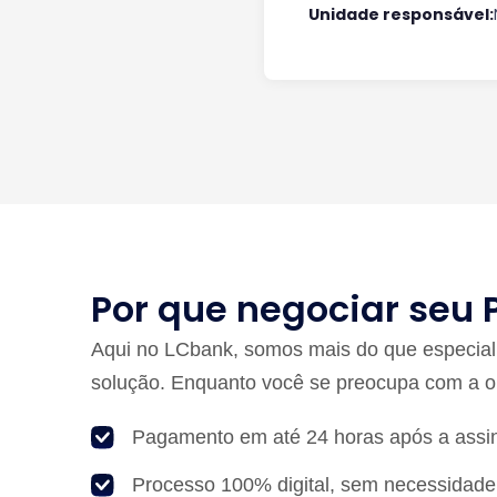
Unidade responsável:
Por que negociar seu 
Aqui no LCbank, somos mais do que especiali
solução. Enquanto você se preocupa com a o
Pagamento em até 24 horas após a assin
Processo 100% digital, sem necessidade