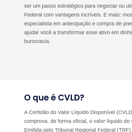
ser um passo estratégico para negociar ou uti
Federal com vantagens incríveis. E mais: m
especialista em antecipação e compra de prec
ajudar você a transformar esse ativo em dinh
burocracia.
O que é CVLD?
A Certidão do Valor Líquido Disponível (CVL
comprova, de forma oficial, o valor líquido do 
Emitida pelo Tribunal Regional Federal (TRF)