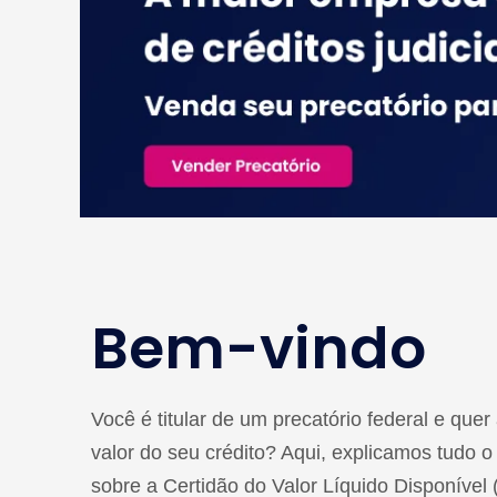
Bem-vindo
Você é titular de um precatório federal e que
valor do seu crédito? Aqui, explicamos tudo o
sobre a Certidão do Valor Líquido Disponíve